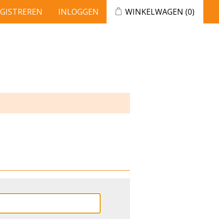
EGISTREREN
INLOGGEN
WINKELWAGEN
(0)