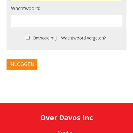
Wachtwoord:
Onthoud mij
Wachtwoord vergeten?
INLOGGEN
Over Davos Inc
Contact