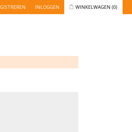
EGISTREREN
INLOGGEN
WINKELWAGEN
(0)