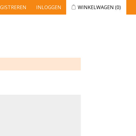
EGISTREREN
INLOGGEN
WINKELWAGEN
(0)