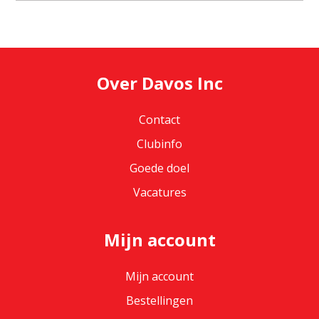
Over Davos Inc
Contact
Clubinfo
Goede doel
Vacatures
Mijn account
Mijn account
Bestellingen