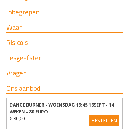
Inbegrepen
Waar
Risico's
Lesgeefster
Vragen
Ons aanbod
DANCE BURNER - WOENSDAG 19:45 16SEPT - 14
WEKEN - 80 EURO
€ 80,00
BESTELLEN