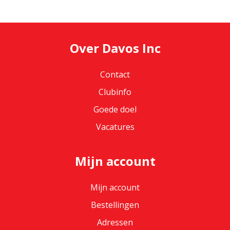
Over Davos Inc
Contact
Clubinfo
Goede doel
Vacatures
Mijn account
Mijn account
Bestellingen
Adressen