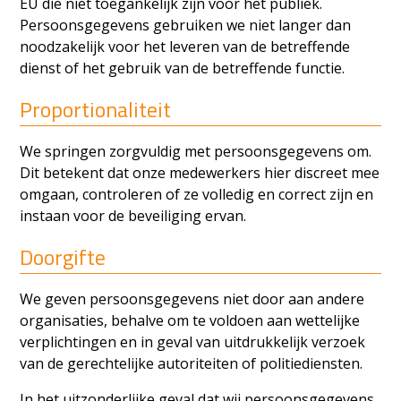
EU die niet toegankelijk zijn voor het publiek.
Persoonsgegevens gebruiken we niet langer dan
noodzakelijk voor het leveren van de betreffende
dienst of het gebruik van de betreffende functie.
Proportionaliteit
We springen zorgvuldig met persoonsgegevens om.
Dit betekent dat onze medewerkers hier discreet mee
omgaan, controleren of ze volledig en correct zijn en
instaan voor de beveiliging ervan.
Doorgifte
We geven persoonsgegevens niet door aan andere
organisaties, behalve om te voldoen aan wettelijke
verplichtingen en in geval van uitdrukkelijk verzoek
van de gerechtelijke autoriteiten of politiediensten.
In het uitzonderlijke geval dat wij persoonsgegevens