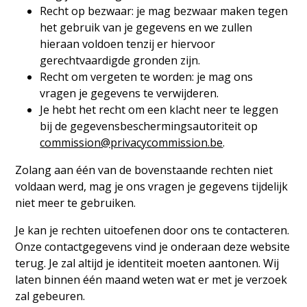
Recht op bezwaar: je mag bezwaar maken tegen
het gebruik van je gegevens en we zullen
hieraan voldoen tenzij er hiervoor
gerechtvaardigde gronden zijn.
Recht om vergeten te worden: je mag ons
vragen je gegevens te verwijderen.
Je hebt het recht om een klacht neer te leggen
bij de gegevensbeschermingsautoriteit op
commission@privacycommission.be
.
Zolang aan één van de bovenstaande rechten niet
voldaan werd, mag je ons vragen je gegevens tijdelijk
niet meer te gebruiken.
Je kan je rechten uitoefenen door ons te contacteren.
Onze contactgegevens vind je onderaan deze website
terug. Je zal altijd je identiteit moeten aantonen. Wij
laten binnen één maand weten wat er met je verzoek
zal gebeuren.