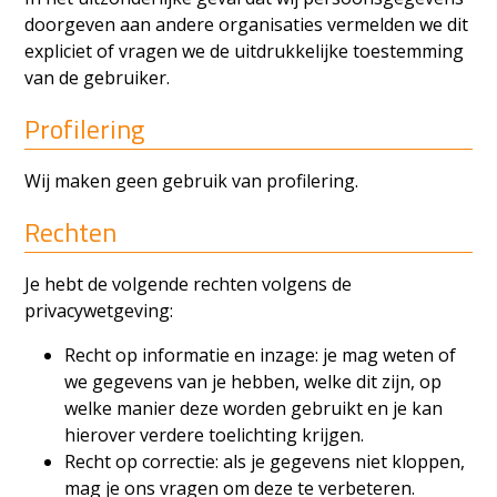
doorgeven aan andere organisaties vermelden we dit
expliciet of vragen we de uitdrukkelijke toestemming
van de gebruiker.
Profilering
Wij maken geen gebruik van profilering.
Rechten
Je hebt de volgende rechten volgens de
privacywetgeving:
Recht op informatie en inzage: je mag weten of
we gegevens van je hebben, welke dit zijn, op
welke manier deze worden gebruikt en je kan
hierover verdere toelichting krijgen.
Recht op correctie: als je gegevens niet kloppen,
mag je ons vragen om deze te verbeteren.