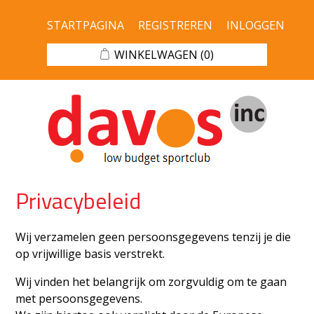
STARTPAGINA
REGISTREREN
INLOGGEN
WINKELWAGEN
(0)
Privacybeleid
Wij verzamelen geen persoonsgegevens tenzij je die
op vrijwillige basis verstrekt.
Wij vinden het belangrijk om zorgvuldig om te gaan
met persoonsgegevens.