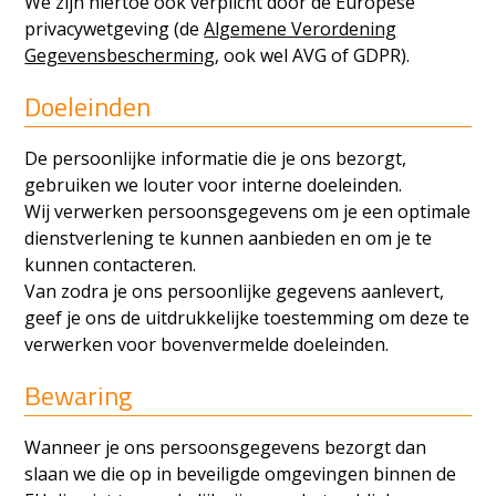
We zijn hiertoe ook verplicht door de Europese
privacywetgeving (de
Algemene Verordening
Gegevensbescherming
, ook wel AVG of GDPR).
Doeleinden
De persoonlijke informatie die je ons bezorgt,
gebruiken we louter voor interne doeleinden.
Wij verwerken persoonsgegevens om je een optimale
dienstverlening te kunnen aanbieden en om je te
kunnen contacteren.
Van zodra je ons persoonlijke gegevens aanlevert,
geef je ons de uitdrukkelijke toestemming om deze te
verwerken voor bovenvermelde doeleinden.
Bewaring
Wanneer je ons persoonsgegevens bezorgt dan
slaan we die op in beveiligde omgevingen binnen de