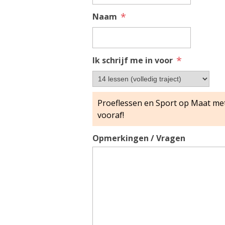
*
Naam
*
Ik schrijf me in voor
Opmerkingen / Vragen