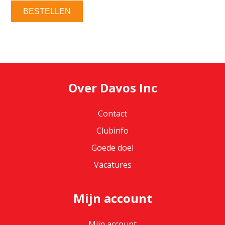
BESTELLEN
Over Davos Inc
Contact
Clubinfo
Goede doel
Vacatures
Mijn account
Mijn account