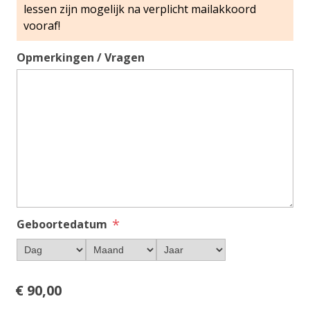
Opmerkingen / Vragen
*
Geboortedatum
€ 90,00