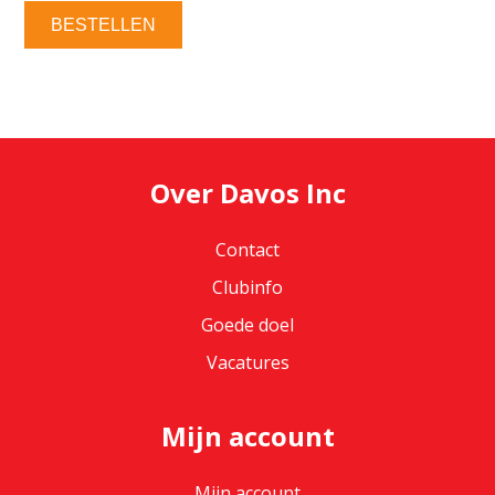
BESTELLEN
Over Davos Inc
Contact
Clubinfo
Goede doel
Vacatures
Mijn account
Mijn account