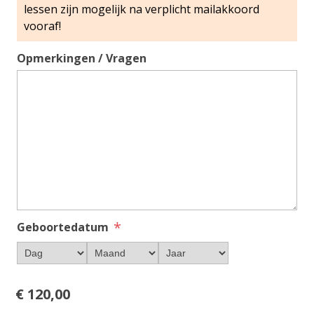
Opmerkingen / Vragen
*
Geboortedatum
€ 120,00