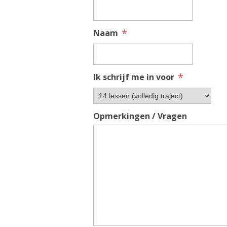
*
Naam
*
Ik schrijf me in voor
Opmerkingen / Vragen