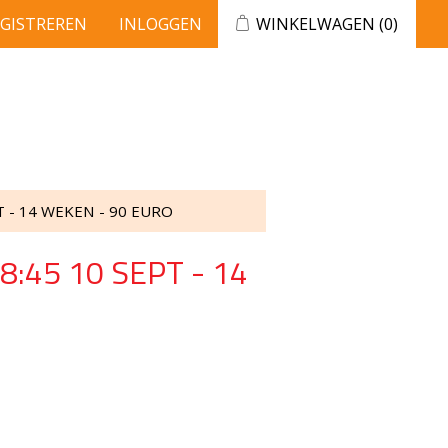
EGISTREREN
INLOGGEN
WINKELWAGEN
(0)
 - 14 WEKEN - 90 EURO
:45 10 SEPT - 14