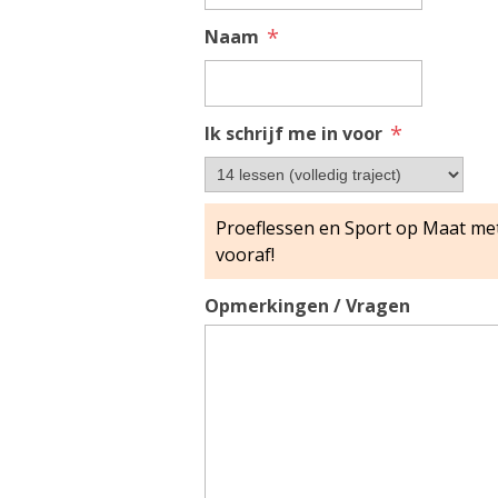
*
Naam
*
Ik schrijf me in voor
Opmerkingen / Vragen